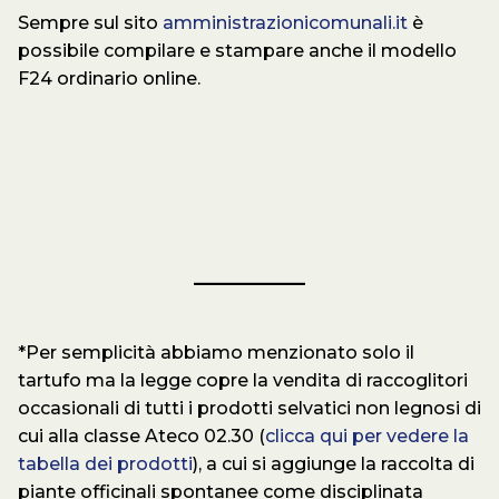
Sempre sul sito
amministrazionicomunali.it
è
possibile compilare e stampare anche il modello
F24 ordinario online.
*Per semplicità abbiamo menzionato solo il
tartufo ma la legge copre la vendita di raccoglitori
occasionali di tutti i prodotti selvatici non legnosi di
cui alla classe Ateco 02.30 (
clicca qui per vedere la
tabella dei prodotti
), a cui si aggiunge la raccolta di
piante officinali spontanee come disciplinata