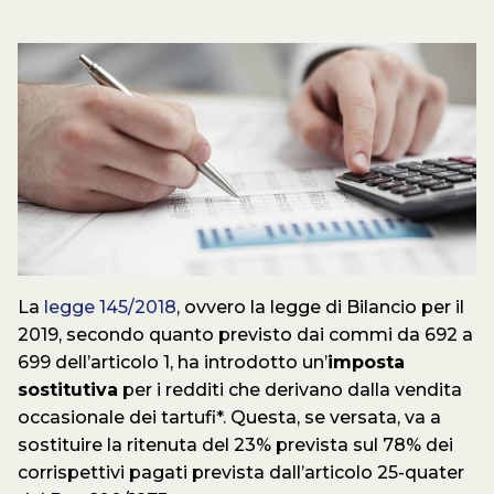
La
legge 145/2018
, ovvero la legge di Bilancio per il
2019, secondo quanto previsto dai commi da 692 a
699 dell’articolo 1, ha introdotto un’
imposta
sostitutiva
per i redditi che derivano dalla vendita
occasionale dei tartufi*. Questa, se versata, va a
sostituire la ritenuta del 23% prevista sul 78% dei
corrispettivi pagati prevista dall’articolo 25-quater