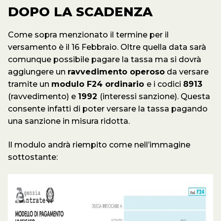
DOPO LA SCADENZA
Come sopra menzionato il termine per il
versamento è il 16 Febbraio. Oltre quella data sarà
comunque possibile pagare la tassa ma si dovrà
aggiungere un
ravvedimento operoso
da versare
tramite un
modulo F24 ordinario
e i codici
8913
(ravvedimento) e
1992
(interessi sanzione). Questa
consente infatti di poter versare la tassa pagando
una sanzione in misura ridotta.
Il modulo andrà riempito come nell’immagine
sottostante: