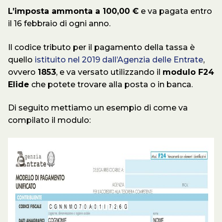
L’imposta ammonta a 100,00 €
e va pagata entro
il 16 febbraio di ogni anno.
Il codice tributo per il pagamento della tassa è
quello
istituito nel 2019 dall’Agenzia delle Entrate
,
ovvero
1853
, e va versato utilizzando il
modulo F24
Elide
che potete trovare alla posta o in banca.
Di seguito mettiamo un esempio di come va
compilato il modulo: