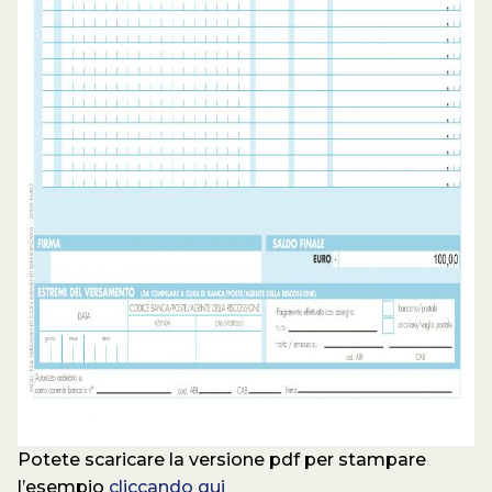
Potete scaricare la versione pdf per stampare
l’esempio
cliccando qui