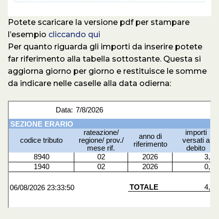
Potete scaricare la versione pdf per stampare
l’esempio
cliccando qui
Per quanto riguarda gli importi da inserire potete
far riferimento alla tabella sottostante. Questa si
aggiorna giorno per giorno e restituisce le somme
da indicare nelle caselle alla data odierna: