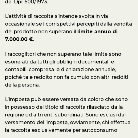
del Dpr 600/1973.
L’attività di raccolta s’intende svolta in via
occasionale se i corrispettivi percepiti dalla vendita
del prodotto non superano il
limite annuo di
7.000,00 €
.
I raccoglitori che non superano tale limite sono
esonerati da tutti gli obblighi documentali e
contabili, compresa la dichiarazione annuale,
poiché tale reddito non fa cumulo con altri redditi
della persona.
L’imposta può essere versata da coloro che sono
in possesso del titolo di raccolta rilasciato dalla
regione od altri enti subordinati. Sono esclusi dal
versamento dell’imposta, ovviamente, chi effettua
la raccolta esclusivamente per autoconsumo.