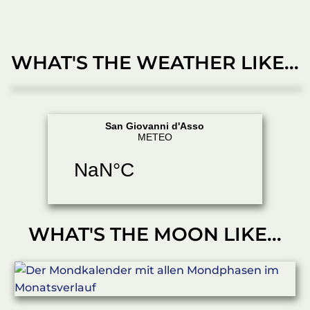
WHAT'S THE WEATHER LIKE...
WHAT'S THE MOON LIKE...