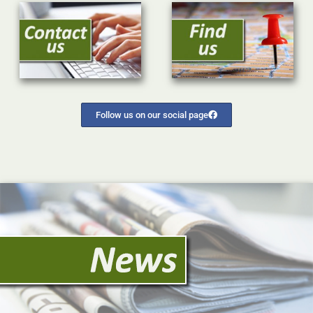
Follow us on our social page