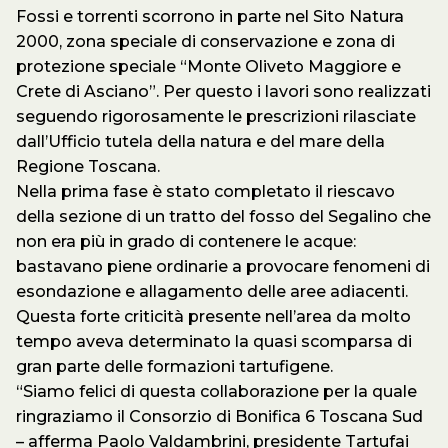
Fossi e torrenti scorrono in parte nel Sito Natura
2000, zona speciale di conservazione e zona di
protezione speciale “Monte Oliveto Maggiore e
Crete di Asciano”. Per questo i lavori sono realizzati
seguendo rigorosamente le prescrizioni rilasciate
dall’Ufficio tutela della natura e del mare della
Regione Toscana.
Nella prima fase è stato completato il riescavo
della sezione di un tratto del fosso del Segalino che
non era più in grado di contenere le acque:
bastavano piene ordinarie a provocare fenomeni di
esondazione e allagamento delle aree adiacenti.
Questa forte criticità presente nell’area da molto
tempo aveva determinato la quasi scomparsa di
gran parte delle formazioni tartufigene.
“Siamo felici di questa collaborazione per la quale
ringraziamo il Consorzio di Bonifica 6 Toscana Sud
– afferma Paolo Valdambrini, presidente Tartufai