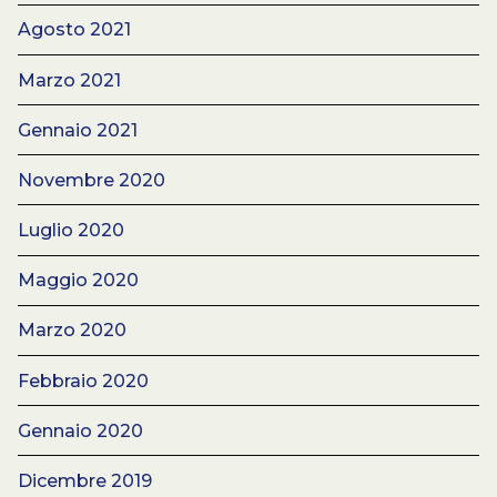
Agosto 2021
Marzo 2021
Gennaio 2021
Novembre 2020
Luglio 2020
Maggio 2020
Marzo 2020
Febbraio 2020
Gennaio 2020
Dicembre 2019