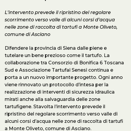
L’intervento prevede il ripristino del regolare
scorrimento verso valle di alcuni corsi d’acqua
nelle zone di raccolta di tartufi a Monte Oliveto,
comune di Asciano
Difendere la provincia di Siena dalle piene e
tutelare un bene prezioso come il tartufo. La
collaborazione tra Consorzio di Bonifica 6 Toscana
Sud e Associazione Tartufai Senesi continua e
porta a un nuovo importante progetto. Ogni anno
viene rinnovato un protocollo d’intesa per la
realizzazione di interventi di sicurezza idraulica
mirati anche alla salvaguardia delle zone
tartufigene. Stavolta l’intervento prevede il
ripristino del regolare scorrimento verso valle di
alcuni corsi d’acqua nelle zone di raccolta di tartufi
a Monte Oliveto, comune di Asciano.