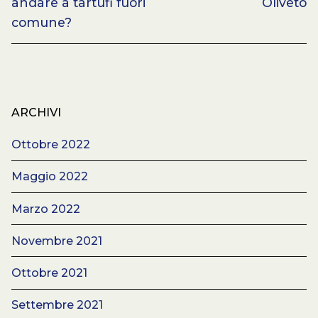
andare a tartufi fuori
Oliveto
comune?
ARCHIVI
Ottobre 2022
Maggio 2022
Marzo 2022
Novembre 2021
Ottobre 2021
Settembre 2021